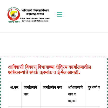
आदिवासी विकास विभागाच्या क्षेत्रिय कार्यालयातील
अधिकाऱ्यांचे संपर्क क्रमांक व ई-मेल आयडी.
अ.क्र.
कार्यालयाचे
कार्यालयीन पत्ता
अधिकाऱ्याचे
दुरध्वनी क्र.
नाव
नाव व
पदनाम