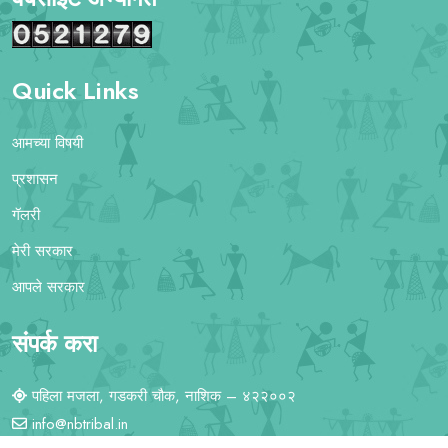
Quick Links
आमच्या विषयी
प्रशासन
गॅलरी
मेरी सरकार
आपले सरकार
संपर्क करा
पहिला मजला, गडकरी चौक, नाशिक – ४२२००२
info@nbtribal.in