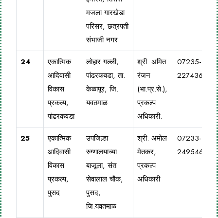
मजला गारखेडा
परिसर, छत्रपती
संभाजी नगर
24
एकात्मिक
लोहार गल्ली,
श्री. अमित
07235-
आदिवासी
पांढरकवडा, ता.
रंजन
227436
विकास
केळापूर, जि.
(भा.प्र.से.),
प्रकल्प,
यवतमाळ
प्रकल्प
पांढरकवडा
अधिकारी.
25
एकात्मिक
उपजिल्हा
श्री. अमोल
07233-
आदिवासी
रुग्णालयाच्या
मेतकर,
249546
विकास
बाजूला, संत
प्रकल्प
प्रकल्प,
सेवालाल चौक,
अधिकारी
पुसद
पुसद,
जि.यवतमाळ