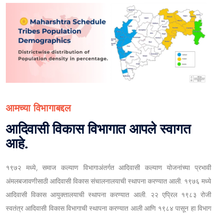
आमच्या विभागाबद्दल
आदिवासी विकास विभागात आपले स्वागत
आहे.
१९७२ मध्ये, समाज कल्याण विभागाअंतर्गत आदिवासी कल्याण योजनांच्या प्रभावी
अंमलबजावणीसाठी आदिवासी विकास संचालनालयाची स्थापना करण्यात आली. १९७६ मध्ये
आदिवासी विकास आयुक्तालयाची स्थापना करण्यात आली. २२ एप्रिल १९८३ रोजी
स्वतंत्र आदिवासी विकास विभागाची स्थापना करण्यात आली आणि १९८४ पासून हा विभाग