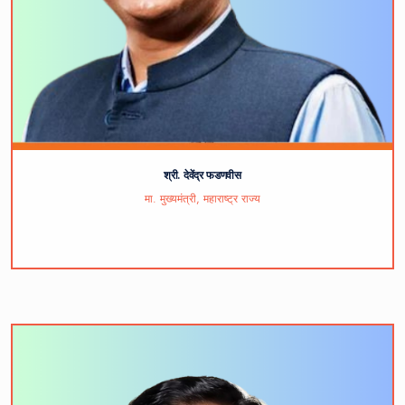
श्री. देवेंद्र फडणवीस
मा. मुख्यमंत्री, महाराष्ट्र राज्य