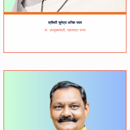
श्रीमती सुनेत्रा अजित पवार
मा. उपमुख्यमंत्री, महाराष्ट्र राज्य