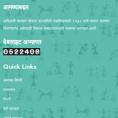
आमच्याबद्दल
आदिवासी कल्याण योजना प्रभावीपणे राबविण्यासाठी १९७२ मध्ये समाज कल्याण
विभागांतर्गत आदिवासी विकास संचालनालयाची स्थापना करण्यात आली.
वेबसाइट अभ्यागत
Quick Links
आमच्या विषयी
प्रशासन
गॅलरी
मेरी सरकार