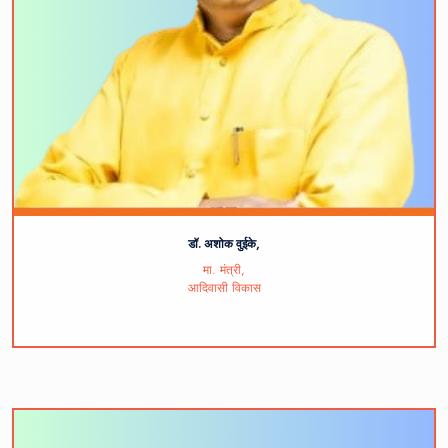
डॉ. अशोक वुईके,
मा. मंत्री,
आदिवासी विकास