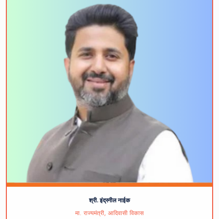
श्री. इंद्रनील नाईक
मा. राज्यमंत्री, आदिवासी विकास